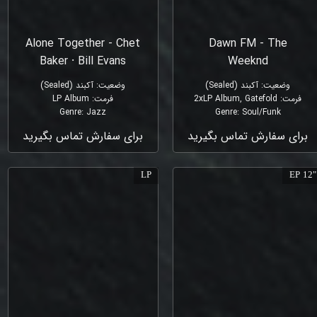
Alone Together - Chet
Dawn FM - The
Baker ⸱ Bill Evans
Weeknd
وضعیت
:
آکبند (Sealed)
وضعیت
:
آکبند (Sealed)
فرمت
:
2xLP Album, Gatefold
فرمت
:
LP Album
Genre
:
Jazz
Genre
:
Soul/Funk
برای سفارش تماس بگیرید
برای سفارش تماس بگیرید
LP
"12 EP