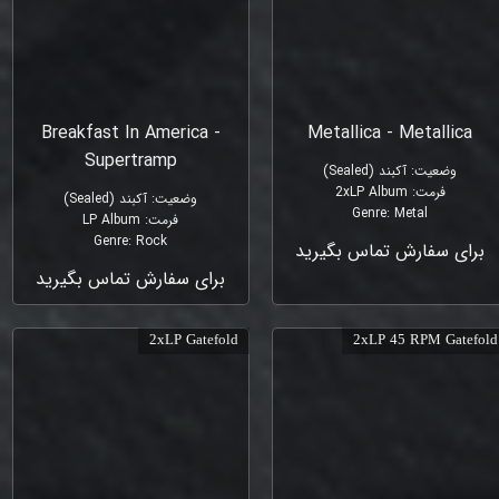
Breakfast In America -
Metallica - Metallica
Supertramp
وضعیت
:
آکبند (Sealed)
فرمت
:
2xLP Album
وضعیت
:
آکبند (Sealed)
Genre
:
Metal
فرمت
:
LP Album
Genre
:
Rock
برای سفارش تماس بگیرید
برای سفارش تماس بگیرید
2xLP Gatefold
2xLP 45 RPM Gatefold