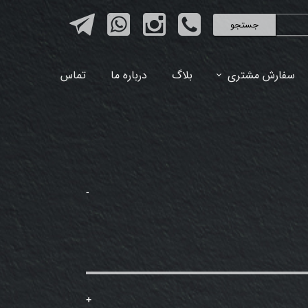
جستجو
سفارش مشتری
بلاگ
درباره ما
تماس