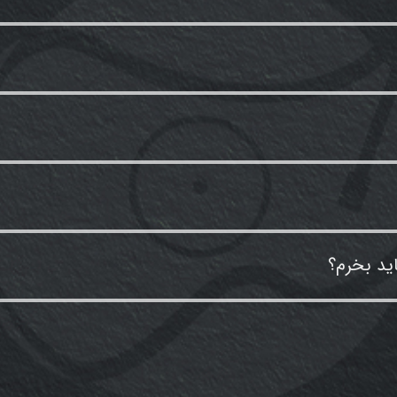
ید بخرم؟