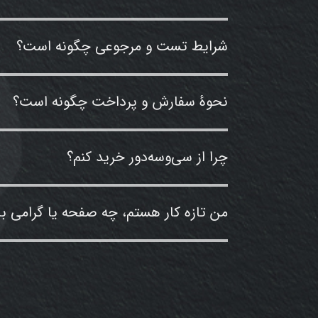
شرایط تست و مرجوعی چگونه است؟
نحوۀ سفارش و پرداخت چگونه است؟
چرا از سی‌وسه‌دور خرید کنم؟
من تازه کار هستم، چه صفحه یا گرامی با