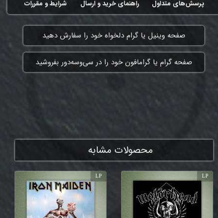
پرسش‌های متداول
راهنمای خرید و ارسال
شرایط و مقررات
​صفحه وینیل یا گرام دلخواه خود را سفارش دهید
​صفحه گرام یا گرامافون خود را در سی‌وسه‌دور بفروشید
ممنون که همچنان با ما هستی
محصولات مشابه
LP
LP