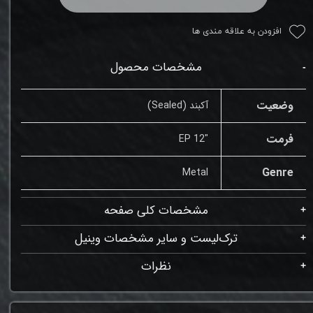
افزودن به علاقه مندی ها
مشخصات محصول
وضعیت
آکبند (Sealed)
فرمت
"12 EP
Genre
Metal
مشخصات کلی صفحه
ترک‌لیست و سایر مشخصات وینیل
نظرات