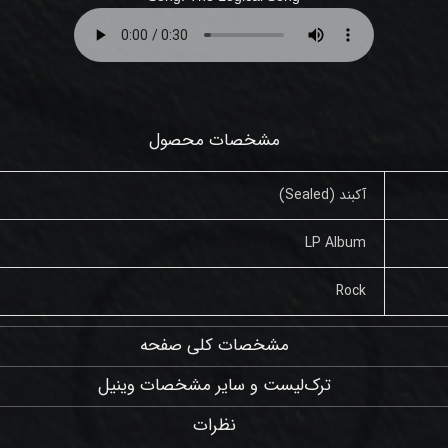
مشخصات محصول
آکبند (Sealed)
LP Album
Rock
مشخصات کلی صفحه
ترک‌لیست و سایر مشخصات وینیل
نظرات