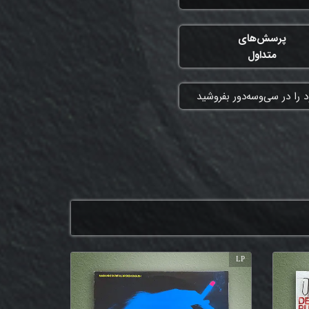
پرسش‌های
متداول
 را در سی‌وسه‌دور بفروشید
LP