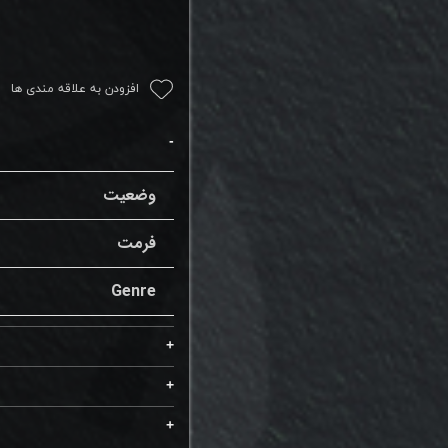
افزودن به علاقه مندی ها
وضعیت
فرمت
Genre