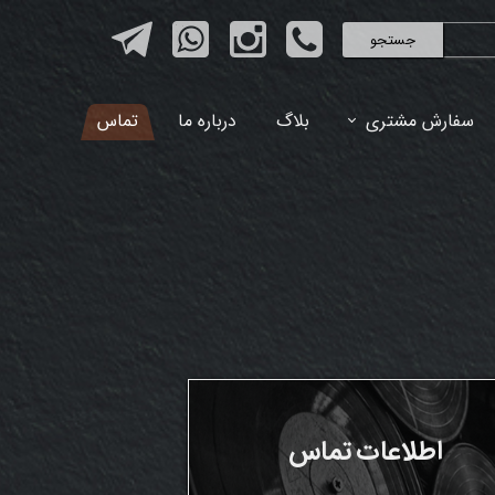
جستجو
سفارش مشتری
بلاگ
درباره ما
تماس
اطلاعات تماس