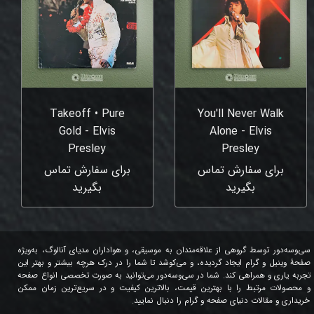
Takeoff • Pure
You'll Never Walk
Gold - Elvis
Alone - Elvis
Presley
Presley
برای سفارش تماس
برای سفارش تماس
بگیرید
بگیرید
سی‌وسه‌دور توسط گروهی از علاقه‌مندان به موسیقی، و هواداران مدیای آنالوگ، به‌ویژه
صفحۀ وینیل و گرام ایجاد گردیده، و می‌کوشد تا شما را در درک هرچه بیشتر و بهتر این
تجربه یاری و همراهی کند. شما در سی‌وسه‌دور می‌توانید به صورت تخصصی انواع صفحه
و محصولات مرتبط را با بهترین قیمت، بالاترین کیفیت و در سریع‌ترین زمان ممکن
خریداری و مقالات دنیای صفحه و گرام را دنبال نمایید.