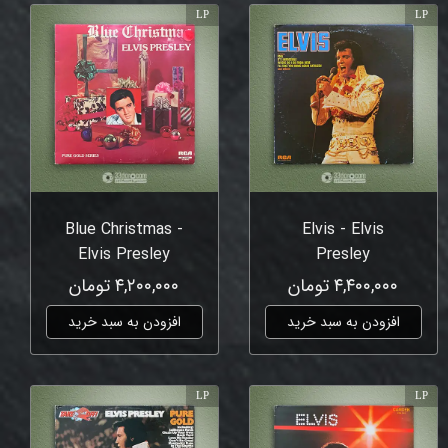
LP
LP
Blue Christmas -
Elvis - Elvis
Elvis Presley
Presley
۴,۴۰۰,۰۰۰ تومان
۴,۲۰۰,۰۰۰ تومان
افزودن به سبد خرید
افزودن به سبد خرید
LP
LP