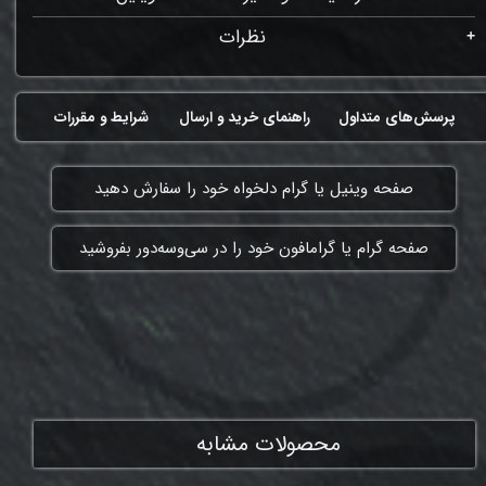
نظرات
پرسش‌های متداول
راهنمای خرید و ارسال
شرایط و مقررات
​صفحه وینیل یا گرام دلخواه خود را سفارش دهید
​صفحه گرام یا گرامافون خود را در سی‌وسه‌دور بفروشید
ممنون که همچنان با ما هستی
محصولات مشابه