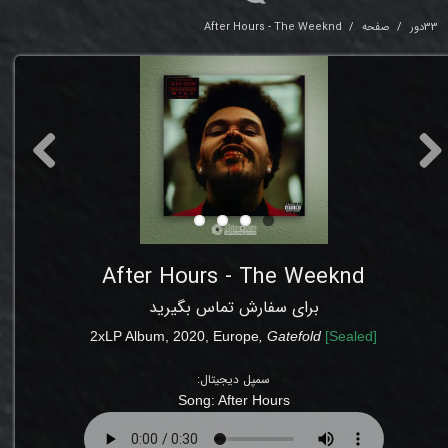
33دور
صفحه
After Hours - The Weeknd
After Hours - The Weeknd
برای سفارش تماس بگیرید
2xLP Album, 2020,
Europe
,
Gatefold
[
Sealed
]
سمپل دیجیتال:
Song:
After Hours