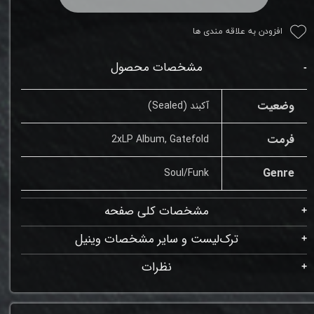
افزودن به علاقه مندی ها
مشخصات محصول
وضعیت
آکبند (Sealed)
فرمت
2xLP Album, Gatefold
Genre
Soul/Funk
مشخصات کلی صفحه
ترک‌لیست و سایر مشخصات وینیل
نظرات