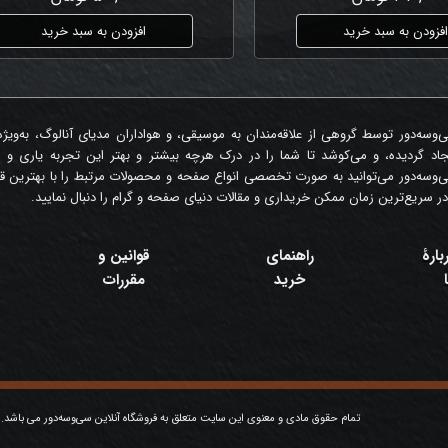
فزودن به سبد خرید
افزودن به سبد خرید
‌وسه‌دور توسط گروهی از علاقه‌مندان به موسیقی، و هواداران مدیای آنالوگ، به‌ویژ
جاد گردیده، و می‌کوشد تا شما را در درک هرچه بیشتر و بهتر این تجربه یاری و 
‌وسه‌دور می‌توانید به صورت تخصصی انواع صفحه و محصولات مرتبط را با بهترین قی
در سریع‌ترین زمان ممکن خریداری و مقالات دنیای صفحه و گرام را دنبال نمایید.
بارۀ
راهنمای
قوانین و
خرید
مقررات
تمام حقوق مادی و معنوی این سایت متعلق به فروشگاه آنلاین سی‌وسه‌دور می باشد.