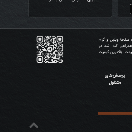
ه صفحۀ وینیل و گرام
همراهی کند. شما در
مت، بالاترین کیفیت
پرسش‌های
متداول