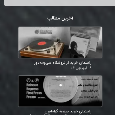
آخرین مطالب
راهنمای خرید از فروشگاه سی‌وسه‌دور
۱۶ فروردین ۰۴
راهنمای خرید صفحۀ گرامافون: