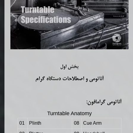
بخش اول
آناتومی و اصطلاحات دستگاه گرام
آناتومی گرامافون:
Turntable Anatomy
01
Plinth
08
Cue Arm