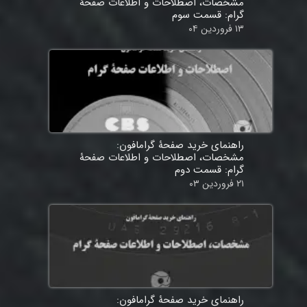
مشخصات، اصطلاحات و اطلاعات صفحۀ
گرام: قسمت سوم
۱۳ فروردین ۰۴
راهنمای خرید صفحۀ گرامافون:
مشخصات، اصطلاحات و اطلاعات صفحۀ
گرام: قسمت دوم
۲۱ فروردین ۰۳
راهنمای خرید صفحۀ گرامافون: