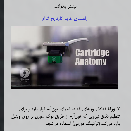
بیشتر بخوانید:
راهنمای خرید کارتریج گرام
7
.
وزنه‌ای که در انتهای تون‌آرم قرار دارد و برای
وزنۀ تعادل:
تنظیم دقیق نیرویی که تون‌آرم از طریق نوک سوزن بر روی وینیل
وارد می‌کند (ترکینگ فورس) استفاده می‌شود
.