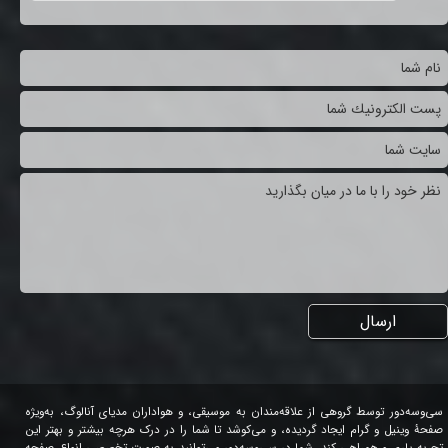
ارسال
سی‌وسه‌دور توسط گروهی از علاقه‌مندان به موسیقی، و هواداران مدیای آنالوگ، به‌ویژه
صفحۀ وینیل و گرام ایجاد گردیده، و می‌کوشد تا شما را در درک هرچه بیشتر و بهتر این