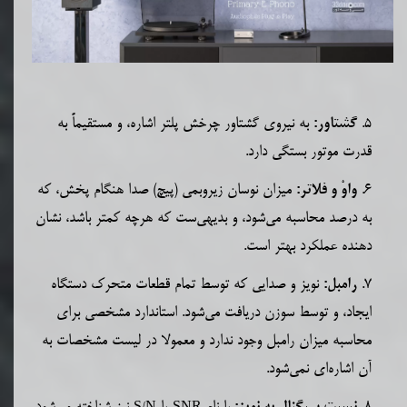
5.
به نیروی گشتاور چرخش پلتر اشاره، و مستقیماً به
گشتاور:
قدرت موتور بستگی دارد.
6.
میزان نوسان زیروبمی (پیچ) صدا هنگام پخش، که
واوْ و فلاتر:
به درصد محاسبه می‌شود، و بدیهی‌ست که هرچه کمتر باشد، نشان
دهنده عملکرد بهتر است.
7.
نویز و صدایی که توسط تمام قطعات متحرک دستگاه
رامبل:
ایجاد، و توسط سوزن دریافت می‌شود. استاندارد مشخصی برای
محاسبه میزان رامبل وجود ندارد و معمولا در لیست مشخصات به
آن اشاره‌ای نمی‌شود.