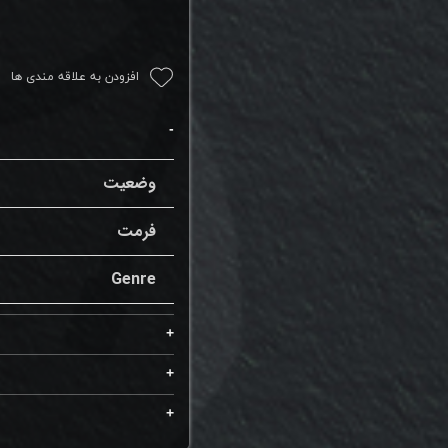
افزودن به علاقه مندی ها
وضعیت
فرمت
Genre