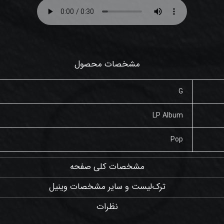
مشخصات محصول
G
LP Album
Pop
مشخصات کلی صفحه
ترک‌لیست و سایر مشخصات وینیل
نظرات