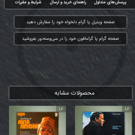
پرسش‌های متداول
راهنمای خرید و ارسال
شرایط و مقررات
​صفحه وینیل یا گرام دلخواه خود را سفارش دهید
​صفحه گرام یا گرامافون خود را در سی‌وسه‌دور بفروشید
ممنون که همچنان با ما هستی
محصولات مشابه
LP
LP