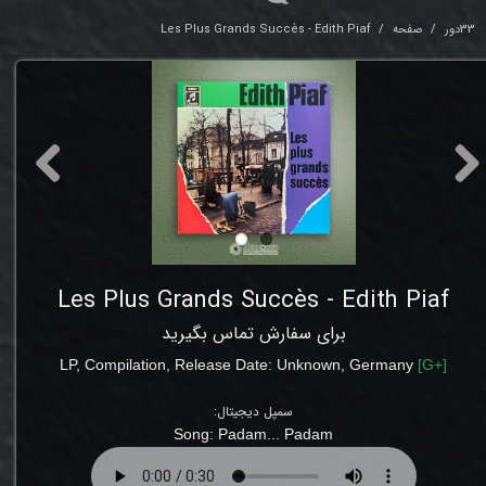
33دور
صفحه
Les Plus Grands Succès - Edith Piaf
Les Plus Grands Succès - Edith Piaf
برای سفارش تماس بگیرید
LP,
Compilation, Release Date: Unknown
,
Germany
[
G+
]
سمپل دیجیتال:
Song:
Padam... Padam