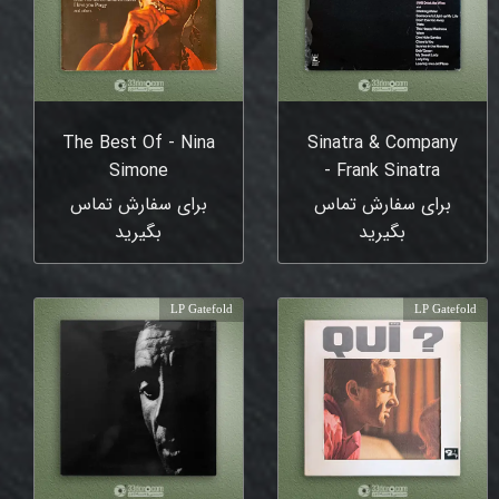
The Best Of - Nina
Sinatra & Company
Simone
- Frank Sinatra
برای سفارش تماس
برای سفارش تماس
بگیرید
بگیرید
LP Gatefold
LP Gatefold