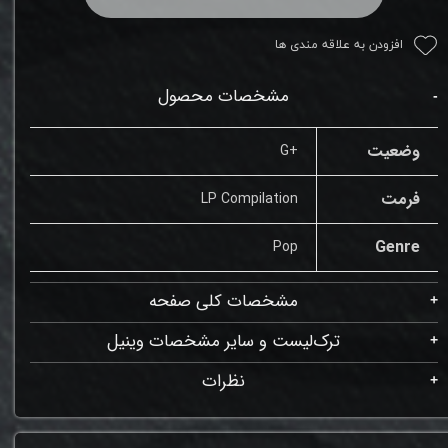
افزودن به علاقه مندی ها
مشخصات محصول
وضعیت
+G
فرمت
LP Compilation
Genre
Pop
مشخصات کلی صفحه
ترک‌لیست و سایر مشخصات وینیل
نظرات