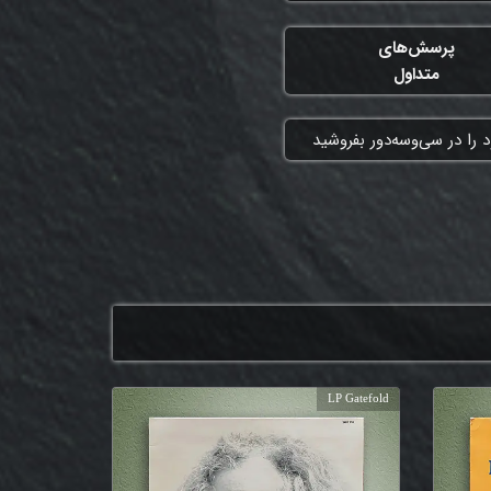
پرسش‌های
متداول
 را در سی‌وسه‌دور بفروشید
LP Gatefold