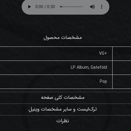
مشخصات محصول
+VG
LP Album, Gatefold
Pop
مشخصات کلی صفحه
ترک‌لیست و سایر مشخصات وینیل
نظرات