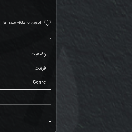
افزودن به علاقه مندی ها
وضعیت
فرمت
Genre