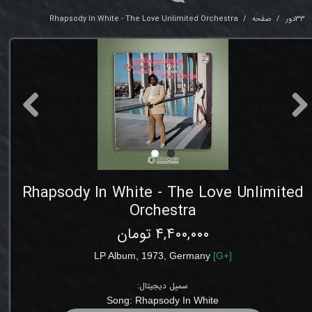
33دور
صفحه
Rhapsody In White - The Love Unlimited Orchestra
Rhapsody In White - The Love Unlimited
Orchestra
۴,۴۰۰,۰۰۰ تومان
LP Album, 1973, Germany
[
G
+]
سمپل دیجیتال:
Song: Rhapsody In White