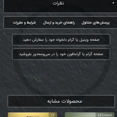
نظرات
پرسش‌های متداول
راهنمای خرید و ارسال
شرایط و مقررات
​صفحه وینیل یا گرام دلخواه خود را سفارش دهید
​صفحه گرام یا گرامافون خود را در سی‌وسه‌دور بفروشید
ممنون که همچنان با ما هستی
محصولات مشابه
LP
LP Limited