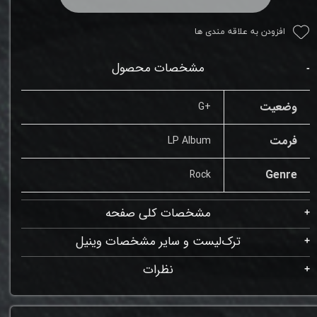
افزودن به علاقه مندی ها
مشخصات محصول
وضعیت
+G
فرمت
LP Album
Genre
Rock
مشخصات کلی صفحه
ترک‌لیست و سایر مشخصات وینیل
نظرات