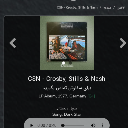
33دور
صفحه
CSN - Crosby, Stills & Nash
CSN - Crosby, Stills & Nash
برای سفارش تماس بگیرید
LP Album, 1977, Germany
[
G
+]
سمپل دیجیتال:
Song: Dark Star