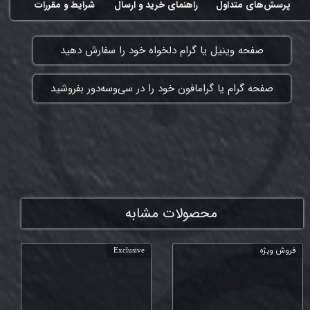
پرسش‌های متداول
راهنمای خرید و ارسال
شرایط و مقررات
​صفحه وینیل یا گرام دلخواه خود را سفارش دهید
​صفحه گرام یا گرامافون خود را در سی‌وسه‌دور بفروشید
ممنون که همچنان با ما هستی
محصولات مشابه
فروش ویژه
Exclusive