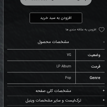
افزودن به سبد خرید
افزودن به علاقه مندی ها
مشخصات محصول
وضعیت
VG
فرمت
LP Album
Genre
Pop
مشخصات کلی صفحه
ترک‌لیست و سایر مشخصات وینیل