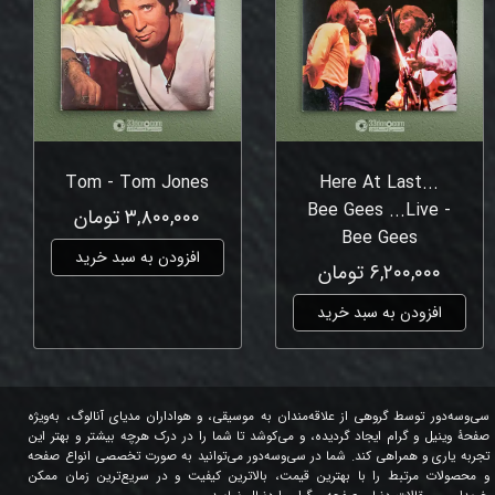
Tom - Tom Jones
Here At Last...
Bee Gees ...Live -
۳,۸۰۰,۰۰۰ تومان
Bee Gees
افزودن به سبد خرید
۶,۲۰۰,۰۰۰ تومان
افزودن به سبد خرید
سی‌وسه‌دور توسط گروهی از علاقه‌مندان به موسیقی، و هواداران مدیای آنالوگ، به‌ویژه
صفحۀ وینیل و گرام ایجاد گردیده، و می‌کوشد تا شما را در درک هرچه بیشتر و بهتر این
تجربه یاری و همراهی کند. شما در سی‌وسه‌دور می‌توانید به صورت تخصصی انواع صفحه
و محصولات مرتبط را با بهترین قیمت، بالاترین کیفیت و در سریع‌ترین زمان ممکن