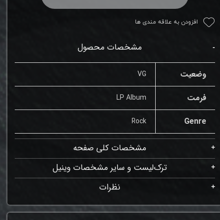
افزودن به علاقه مندی ها
مشخصات محصول
وضعیت
VG
فرمت
LP Album
Genre
Rock
مشخصات کلی صفحه
ترک‌لیست و سایر مشخصات وینیل
نظرات