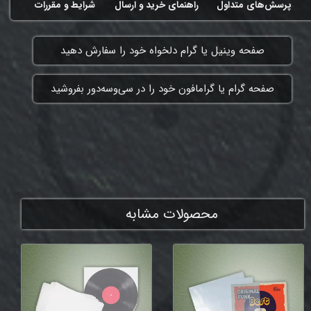
پرسش‌های متداول
راهنمای خرید و ارسال
شرایط و مقررات
​صفحه وینیل یا گرام دلخواه خود را سفارش دهید
​صفحه گرام یا گرامافون خود را در سی‌وسه‌دور بفروشید
ممنون که همچنان با ما هستی
محصولات مشابه