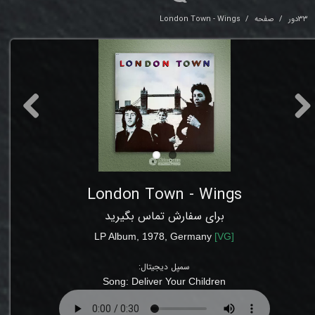
33دور
صفحه
London Town - Wings
London Town - Wings
برای سفارش تماس بگیرید
LP Album, 1978, Germany
[
VG
]
سمپل دیجیتال:
Song: Deliver Your Children