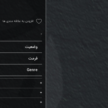
افزودن به علاقه مندی ها
وضعیت
فرمت
Genre