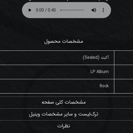
مشخصات محصول
آکبند (Sealed)
LP Album
Rock
مشخصات کلی صفحه
ترک‌لیست و سایر مشخصات وینیل
نظرات