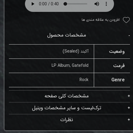
افزودن به علاقه مندی ها
مشخصات محصول
وضعیت
آکبند (Sealed)
فرمت
LP Album, Gatefold
Genre
Rock
مشخصات کلی صفحه
ترک‌لیست و سایر مشخصات وینیل
نظرات