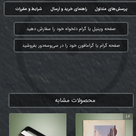
پرسش‌های متداول
راهنمای خرید و ارسال
شرایط و مقررات
​صفحه وینیل یا گرام دلخواه خود را سفارش دهید
​صفحه گرام یا گرامافون خود را در سی‌وسه‌دور بفروشید
ممنون که همچنان با ما هستی
محصولات مشابه
LP