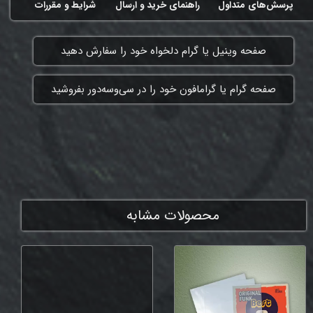
پرسش‌های متداول
راهنمای خرید و ارسال
شرایط و مقررات
​صفحه وینیل یا گرام دلخواه خود را سفارش دهید
​صفحه گرام یا گرامافون خود را در سی‌وسه‌دور بفروشید
ممنون که همچنان با ما هستی
محصولات مشابه