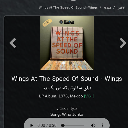
33دور
صفحه
Wings At The Speed Of Sound - Wings
Wings At The Speed Of Sound - Wings
برای سفارش تماس بگیرید
LP Album, 1976, Mexico
[
VG
+]
سمپل دیجیتال:
Song: Wino Junko