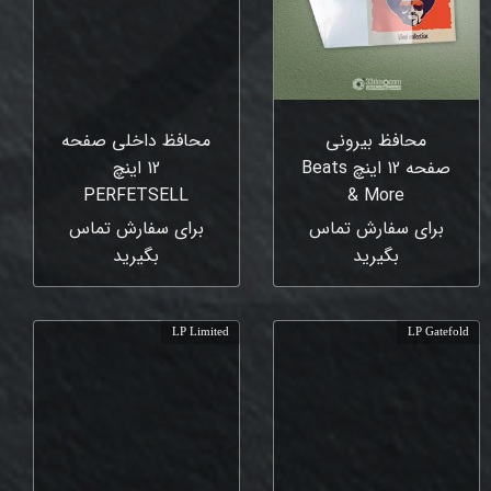
محافظ بیرونی
محافظ داخلی صفحه
صفحه 12 اینچ Beats
12 اینچ
‎PERFETSELL
& More
برای سفارش تماس
برای سفارش تماس
بگیرید
بگیرید
LP Limited
LP Gatefold