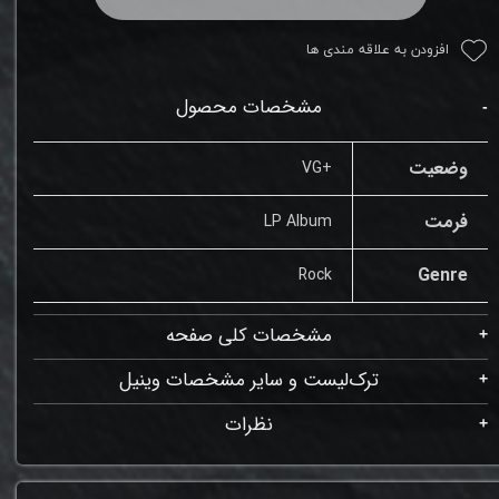
افزودن به علاقه مندی ها
مشخصات محصول
وضعیت
+VG
فرمت
LP Album
Genre
Rock
مشخصات کلی صفحه
ترک‌لیست و سایر مشخصات وینیل
نظرات