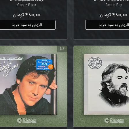
Genre
:
Rock
Genre
:
Pop
۴,۸۰۰,۰۰۰ تومان
۴,۸۰۰,۰۰۰ تومان
فزودن به سبد خرید
افزودن به سبد خرید
LP