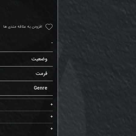
افزودن به علاقه مندی ها
وضعیت
فرمت
Genre