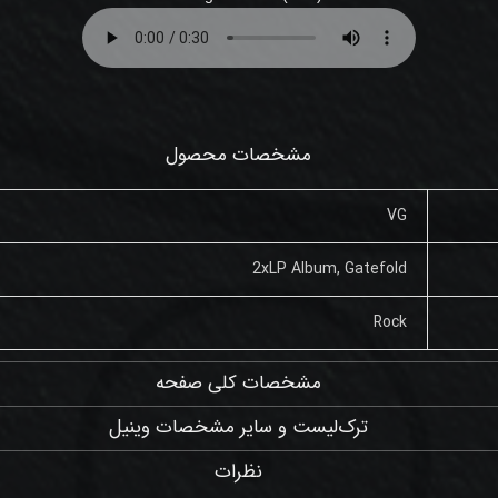
مشخصات محصول
VG
2xLP Album, Gatefold
Rock
مشخصات کلی صفحه
ترک‌لیست و سایر مشخصات وینیل
نظرات