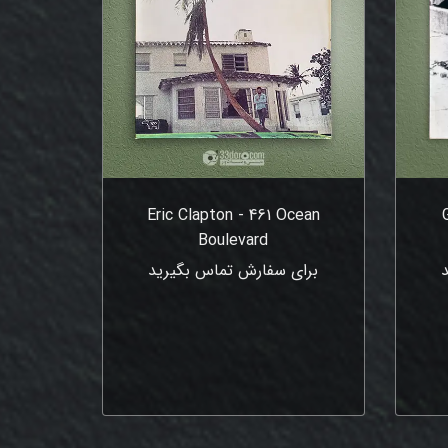
Eric Clapton - 461 Ocean
Boulevard
برای سفارش تماس بگیرید