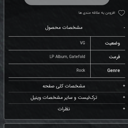
افزودن به علاقه مندی ها
مشخصات محصول
وضعیت
VG
فرمت
LP Album, Gatefold
Genre
Rock
مشخصات کلی صفحه
ترک‌لیست و سایر مشخصات وینیل
نظرات