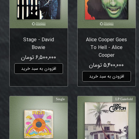
Stage - David
Alice Cooper Goes
Bowie
To Hell - Alice
Cooper
۶,۵۰۰,۰۰۰ تومان
۵,۴۰۰,۰۰۰ تومان
افزودن به سبد خرید
افزودن به سبد خرید
Single
LP Gatefold