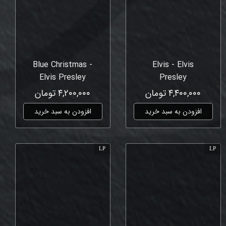
Blue Christmas -
Elvis - Elvis
Elvis Presley
Presley
۴,۴۰۰,۰۰۰ تومان
۴,۲۰۰,۰۰۰ تومان
افزودن به سبد خرید
افزودن به سبد خرید
LP
LP