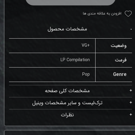
افزودن به علاقه مندی ها
مشخصات محصول
وضعیت
+VG
فرمت
LP Compilation
Genre
Pop
مشخصات کلی صفحه
ترک‌لیست و سایر مشخصات وینیل
نظرات