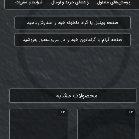
پرسش‌های متداول
راهنمای خرید و ارسال
شرایط و مقررات
​صفحه وینیل یا گرام دلخواه خود را سفارش دهید
​صفحه گرام یا گرامافون خود را در سی‌وسه‌دور بفروشید
ممنون که همچنان با ما هستی
محصولات مشابه
LP
LP