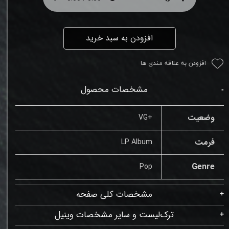
افزودن به سبد خرید
افزودن به علاقه مندی ها
مشخصات محصول
وضعیت
+VG
فرمت
LP Album
Genre
Pop
مشخصات کلی صفحه
ترک‌لیست و سایر مشخصات وینیل