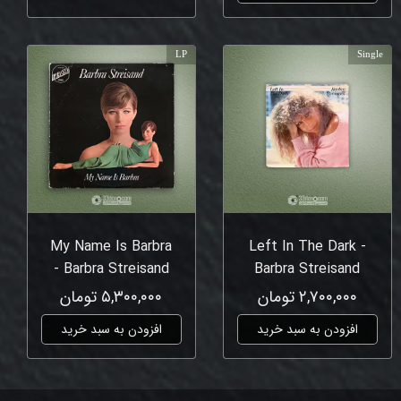
LP
Single
My Name Is Barbra
Left In The Dark -
- Barbra Streisand
Barbra Streisand
۲,۷۰۰,۰۰۰ تومان
۵,۳۰۰,۰۰۰ تومان
افزودن به سبد خرید
افزودن به سبد خرید