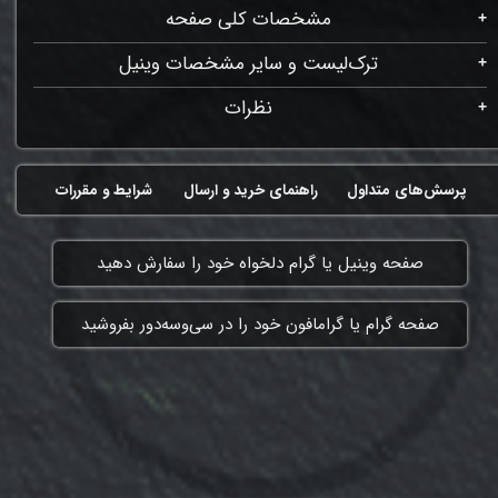
مشخصات کلی صفحه
ترک‌لیست و سایر مشخصات وینیل
نظرات
پرسش‌های متداول
راهنمای خرید و ارسال
شرایط و مقررات
​صفحه وینیل یا گرام دلخواه خود را سفارش دهید
​صفحه گرام یا گرامافون خود را در سی‌وسه‌دور بفروشید
ممنون که همچنان با ما هستی