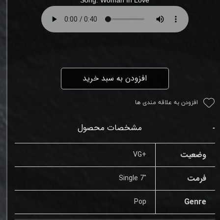
افزودن به سبد خرید
افزودن به علاقه مندی ها
مشخصات محصول
وضعیت
+VG
فرمت
"Single 7
Genre
Pop