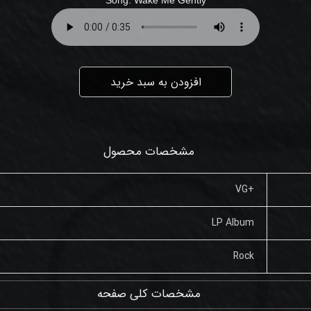
افزودن به سبد خرید
مشخصات محصول
+VG
LP Album
Rock
مشخصات کلی صفحه