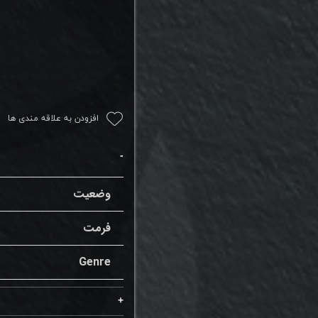
افزودن به علاقه مندی ها
وضعیت
فرمت
Genre