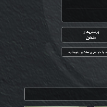
پرسش‌های
متداول
 را در سی‌وسه‌دور بفروشید