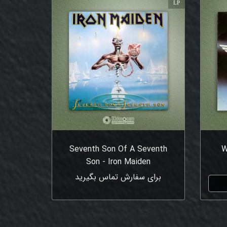
LP
Seventh Son Of A Seventh
W
Son - Iron Maiden
برای سفارش تماس بگیرید