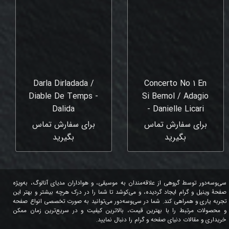
Darla Dirladada /
Concerto No 1 En
Diable De Temps -
Si Bemol / Adagio
Dalida
- Danielle Licari
برای سفارش تماس
برای سفارش تماس
بگیرید
بگیرید
سی‌وسه‌دور توسط گروهی از علاقه‌مندان به موسیقی، و هواداران مدیای آنالوگ، به‌ویژه
صفحۀ وینیل و گرام ایجاد گردیده، و می‌کوشد تا شما را در درک هرچه بیشتر و بهتر این
تجربه یاری و همراهی کند. شما در سی‌وسه‌دور می‌توانید به صورت تخصصی انواع صفحه
و محصولات مرتبط را با بهترین قیمت، بالاترین کیفیت و در سریع‌ترین زمان ممکن
خریداری و مقالات دنیای صفحه و گرام را دنبال نمایید.