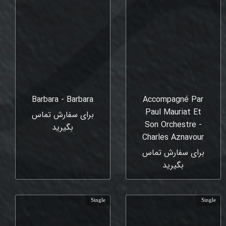
Barbara - Barbara
Accompagné Par
Paul Mauriat Et
برای سفارش تماس
Son Orchestre -
بگیرید
Charles Aznavour
برای سفارش تماس
بگیرید
Single
Single