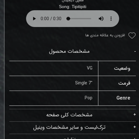
سمپل دیجیتال:
Song:
Tipitipiti
افزودن به علاقه مندی ها
مشخصات محصول
وضعیت
VG
فرمت
"Single 7
Genre
Pop
مشخصات کلی صفحه
ترک‌لیست و سایر مشخصات وینیل