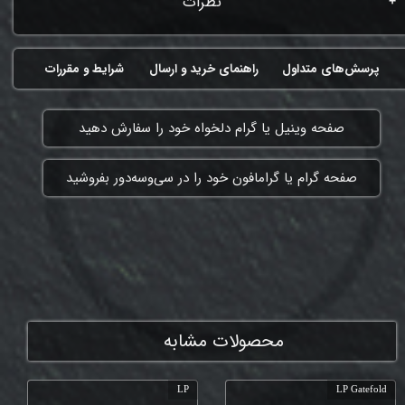
نظرات
پرسش‌های متداول
راهنمای خرید و ارسال
شرایط و مقررات
​صفحه وینیل یا گرام دلخواه خود را سفارش دهید
​صفحه گرام یا گرامافون خود را در سی‌وسه‌دور بفروشید
ممنون که همچنان با ما هستی
محصولات مشابه
LP
LP Gatefold