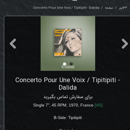
33دور
صفحه
Concerto Pour Une Voix / Tipitipiti - Dalida
Concerto Pour Une Voix / Tipitipiti -
Dalida
برای سفارش تماس بگیرید
Single 7", 45 RPM, 1970, France
[
VG
]
B-Side:
Tipitipiti