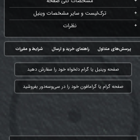
مشخصات کلی صفحه
ترک‌لیست و سایر مشخصات وینیل
نظرات
پرسش‌های متداول
راهنمای خرید و ارسال
شرایط و مقررات
​صفحه وینیل یا گرام دلخواه خود را سفارش دهید
​صفحه گرام یا گرامافون خود را در سی‌وسه‌دور بفروشید
ممنون که همچنان با ما هستی