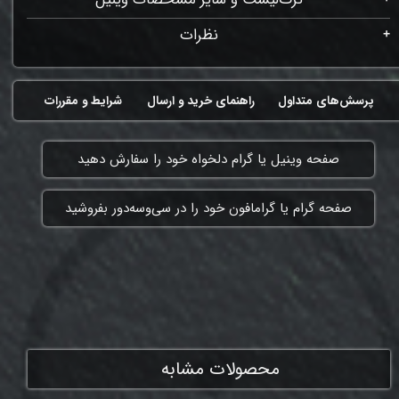
نظرات
پرسش‌های متداول
راهنمای خرید و ارسال
شرایط و مقررات
​صفحه وینیل یا گرام دلخواه خود را سفارش دهید
​صفحه گرام یا گرامافون خود را در سی‌وسه‌دور بفروشید
ممنون که همچنان با ما هستی
محصولات مشابه