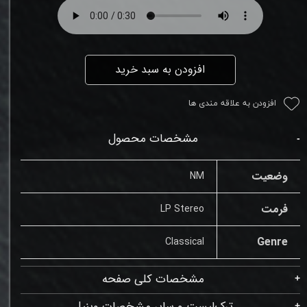
افزودن به سبد خرید
افزودن به علاقه مندی ها
مشخصات محصول
وضعیت
NM
فرمت
LP Stereo
Genre
Classical
مشخصات کلی صفحه
ترک‌لیست و سایر مشخصات وینیل