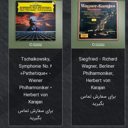
Tschaikowsky,
Siegfried - Richard
Symphonie No.6
Wagner, Berliner
»Pathetique« -
Philharmoniker,
Wiener
Herbert von
Philharmoniker •
Karajan
Herbert von
برای سفارش تماس
Karajan
بگیرید
برای سفارش تماس
بگیرید