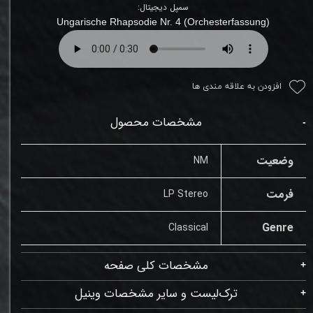
سمپل دیجیتال:
Ungarische Rhapsodie Nr. 4 (Orchesterfassung)
افزودن به علاقه مندی ها
مشخصات محصول
وضعیت
NM
فرمت
LP Stereo
Genre
Classical
مشخصات کلی صفحه
ترک‌لیست و سایر مشخصات وینیل