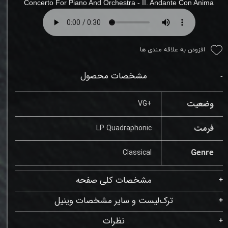
Concerto For Piano And Orchestra
-
II. Andante Con Anima
افزودن به علاقه مندی ها
مشخصات محصول
وضعیت
+VG
فرمت
LP Quadraphonic
Genre
Classical
مشخصات کلی صفحه
ترک‌لیست و سایر مشخصات وینیل
نظرات