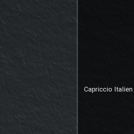
Capriccio Italie