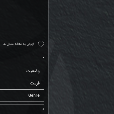
افزودن به علاقه مندی ها
وضعیت
فرمت
Genre