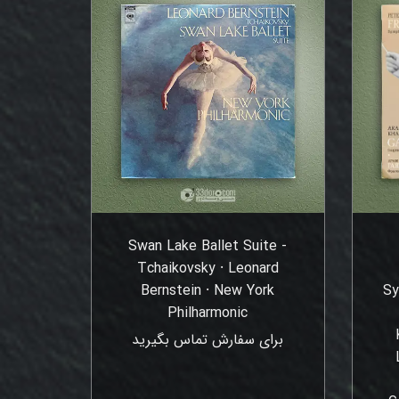
Swan Lake Ballet Suite -
Tchaikovsky ⸱ Leonard
Bernstein ⸱ New York
Sy
Philharmonic
برای سفارش تماس بگیرید