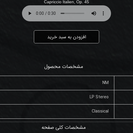
Capriccio Italien, Op. 45
افزودن به سبد خرید
مشخصات محصول
NM
LP Stereo
Classical
مشخصات کلی صفحه