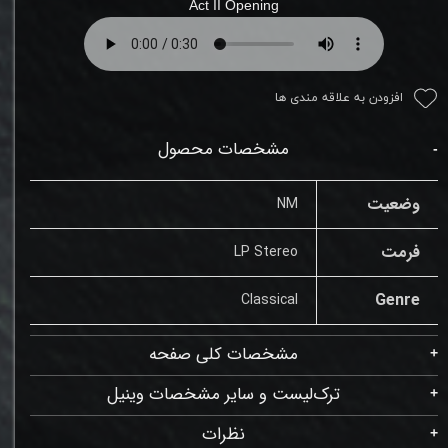
Act II Opening
افزودن به علاقه مندی ها
مشخصات محصول
وضعیت
NM
فرمت
LP Stereo
Genre
Classical
مشخصات کلی صفحه
ترک‌لیست و سایر مشخصات وینیل
نظرات