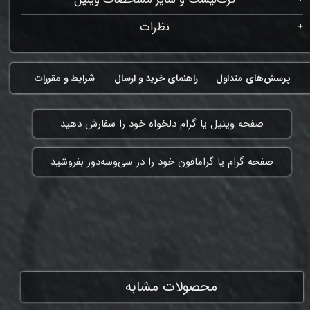
نظرات
پرسش‌های متداول
راهنمای خرید و ارسال
شرایط و مقررات
​صفحه وینیل یا گرام دلخواه خود را سفارش دهید
​صفحه گرام یا گرامافون خود را در سی‌وسه‌دور بفروشید
ممنون که همچنان با ما هستی
محصولات مشابه