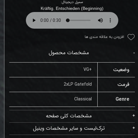
سمپل دیجیتال:
Kräftig. Entschieden (Beginning)
افزودن به علاقه مندی ها
مشخصات محصول
وضعیت
+VG
فرمت
2xLP Gatefold
Genre
Classical
مشخصات کلی صفحه
ترک‌لیست و سایر مشخصات وینیل