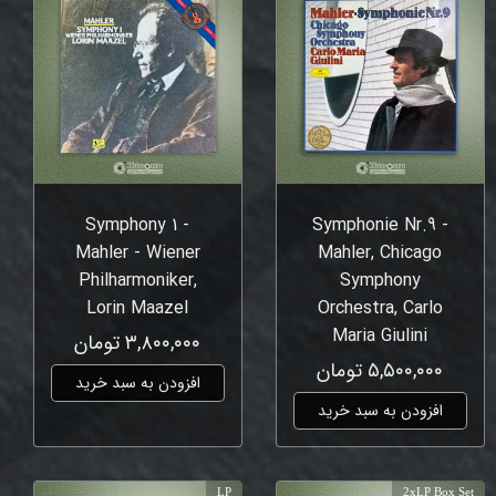
Symphony 1 -
Symphonie Nr.9 -
Mahler - Wiener
Mahler, Chicago
Philharmoniker,
Symphony
Lorin Maazel
Orchestra, Carlo
Maria Giulini
۳,۸۰۰,۰۰۰ تومان
۵,۵۰۰,۰۰۰ تومان
افزودن به سبد خرید
افزودن به سبد خرید
LP
2xLP Box Set