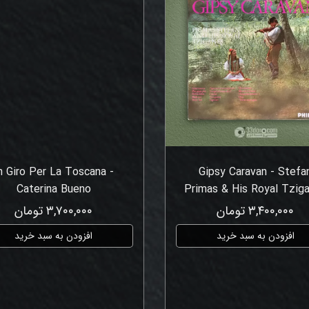
n Giro Per La Toscana -
Gipsy Caravan - Stefa
Caterina Bueno
Primas & His Royal Tzig
۳,۴۰۰,۰۰۰ تومان
۳,۷۰۰,۰۰۰ تومان
افزودن به سبد خرید
افزودن به سبد خرید