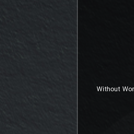
Without Wor