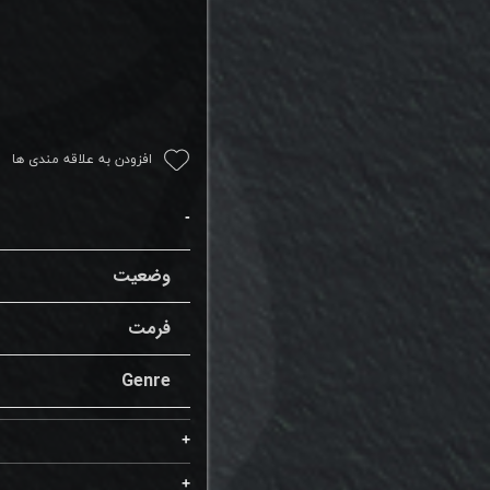
افزودن به علاقه مندی ها
وضعیت
فرمت
Genre