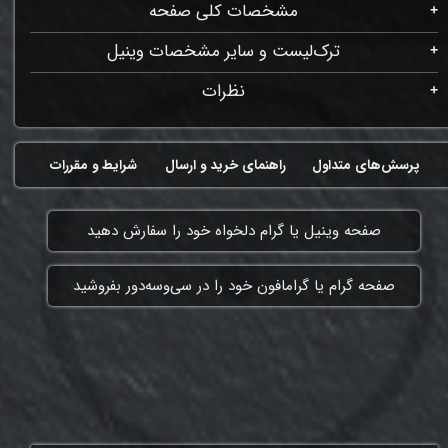
مشخصات کلی صفحه
ترک‌لیست و سایر مشخصات وینیل
نظرات
پرسش‌های متداول
راهنمای خرید و ارسال
شرایط و مقررات
​صفحه وینیل یا گرام دلخواه خود را سفارش دهید
​صفحه گرام یا گرامافون خود را در سی‌وسه‌دور بفروشید
ممنون که همچنان با ما هستی