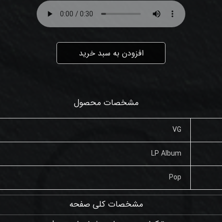
افزودن به سبد خرید
مشخصات محصول
VG
LP Album
Pop
مشخصات کلی صفحه