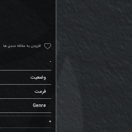
افزودن به علاقه مندی ها
وضعیت
فرمت
Genre