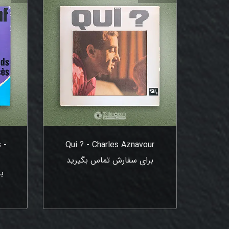
 -
Qui ? - Charles Aznavour
برای سفارش تماس بگیرید
ب