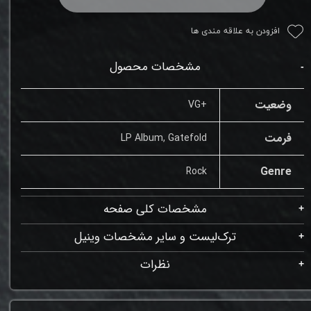
افزودن به علاقه مندی ها
مشخصات محصول
وضعیت
+VG
فرمت
LP Album, Gatefold
Genre
Rock
مشخصات کلی صفحه
ترک‌لیست و سایر مشخصات وینیل
نظرات