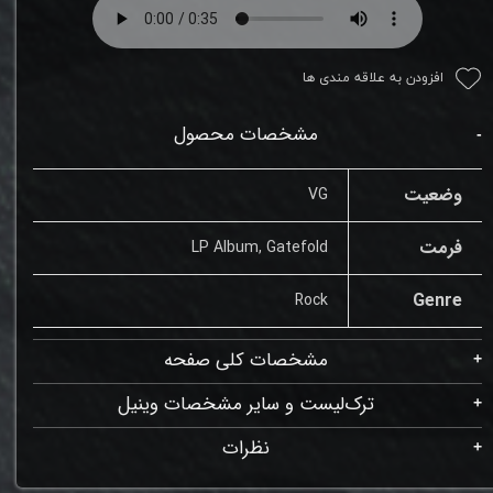
افزودن به علاقه مندی ها
مشخصات محصول
وضعیت
VG
فرمت
LP Album, Gatefold
Genre
Rock
مشخصات کلی صفحه
ترک‌لیست و سایر مشخصات وینیل
نظرات