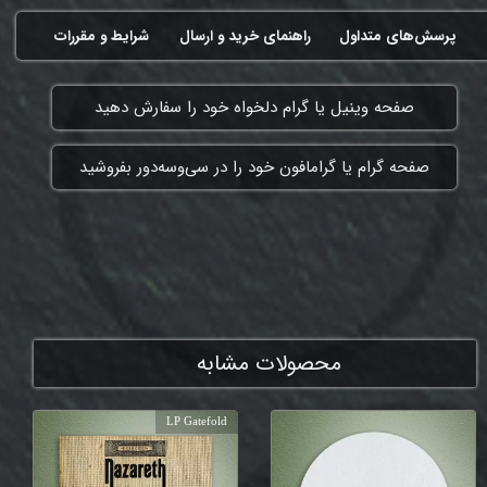
پرسش‌های متداول
راهنمای خرید و ارسال
شرایط و مقررات
​صفحه وینیل یا گرام دلخواه خود را سفارش دهید
​صفحه گرام یا گرامافون خود را در سی‌وسه‌دور بفروشید
ممنون که همچنان با ما هستی
محصولات مشابه
LP Gatefold