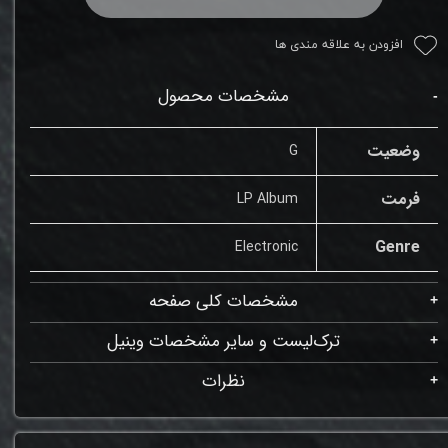
افزودن به علاقه مندی ها
مشخصات محصول
وضعیت
G
فرمت
LP Album
Genre
Electronic
مشخصات کلی صفحه
ترک‌لیست و سایر مشخصات وینیل
نظرات