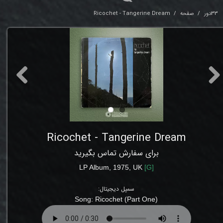
33دور
صفحه
Ricochet - Tangerine Dream
Ricochet - Tangerine Dream
برای سفارش تماس بگیرید
LP Album, 1975, UK
[
G
]
سمپل دیجیتال:
Song:
Ricochet (Part One)