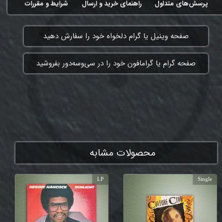
پرسش‌های متداول
راهنمای خرید و ارسال
شرایط و مقررات
​صفحه وینیل یا گرام دلخواه خود را سفارش دهید
​صفحه گرام یا گرامافون خود را در سی‌وسه‌دور بفروشید
ممنون که همچنان با ما هستی
محصولات مشابه
LP
Single