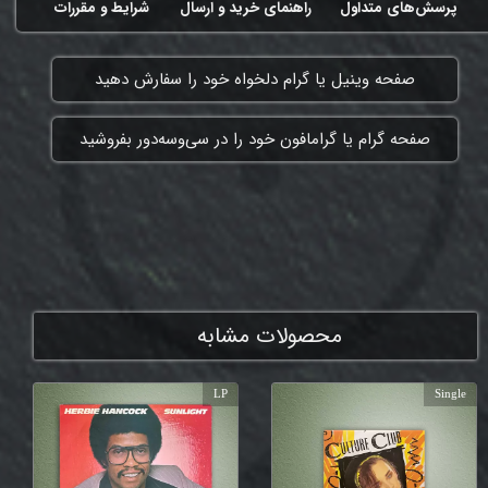
پرسش‌های متداول
راهنمای خرید و ارسال
شرایط و مقررات
​صفحه وینیل یا گرام دلخواه خود را سفارش دهید
​صفحه گرام یا گرامافون خود را در سی‌وسه‌دور بفروشید
ممنون که همچنان با ما هستی
محصولات مشابه
LP
Single