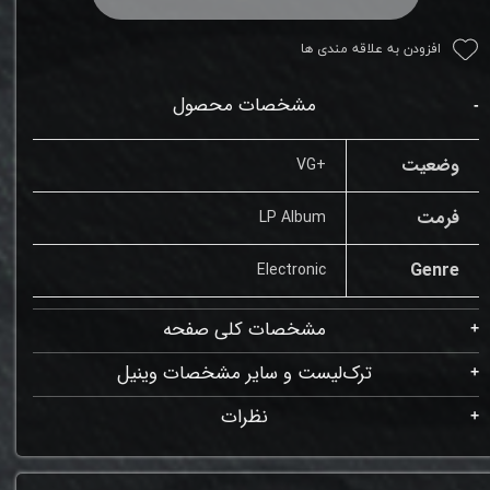
افزودن به علاقه مندی ها
مشخصات محصول
وضعیت
+VG
فرمت
LP Album
Genre
Electronic
مشخصات کلی صفحه
ترک‌لیست و سایر مشخصات وینیل
نظرات