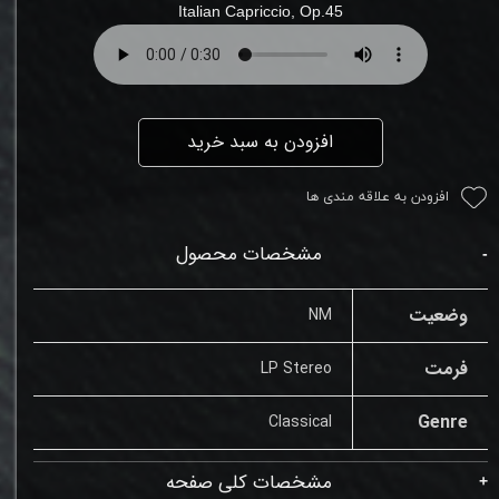
Italian Capriccio
,
Op.45
افزودن به سبد خرید
افزودن به علاقه مندی ها
مشخصات محصول
وضعیت
NM
فرمت
LP Stereo
Genre
Classical
مشخصات کلی صفحه