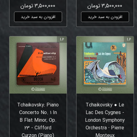
۳,۵۰۰,۰۰۰ تومان
۳,۵۰۰,۰۰۰ تومان
افزودن به سبد خرید
افزودن به سبد خرید
LP
LP
Tchaikovsky: Piano
Tchaikovsky ● Le
Concerto No. 1 In
Lac Des Cygnes -
B Flat Minor, Op.
London Symphony
23 - Clifford
Orchestra ⸱ Pierre
Curzon (Piano)
Monteux