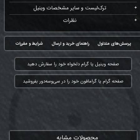
ترک‌لیست و سایر مشخصات وینیل
نظرات
پرسش‌های متداول
راهنمای خرید و ارسال
شرایط و مقررات
​صفحه وینیل یا گرام دلخواه خود را سفارش دهید
​صفحه گرام یا گرامافون خود را در سی‌وسه‌دور بفروشید
ممنون که همچنان با ما هستی
محصولات مشابه