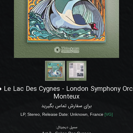
 Le Lac Des Cygnes - London Symphony Orch
Monteux
برای سفارش تماس بگیرید
LP
, Stereo, Release Date: Unknown
,
France
[
VG
]
سمپل دیجیتال: