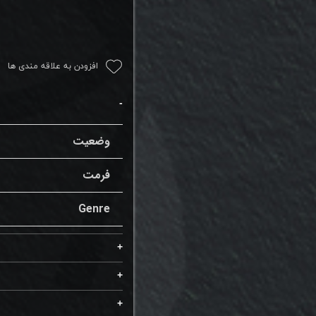
افزودن به علاقه مندی ها
وضعیت
فرمت
Genre