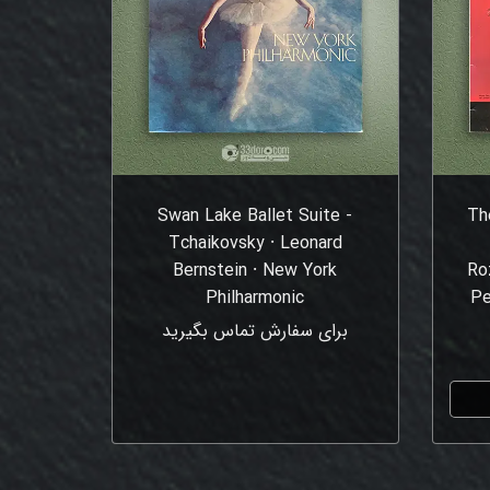
Swan Lake Ballet Suite -
Th
Tchaikovsky ⸱ Leonard
Bernstein ⸱ New York
Ro
Philharmonic
Pe
برای سفارش تماس بگیرید