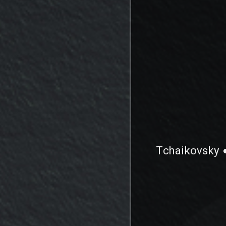
Tchaikovsky ●