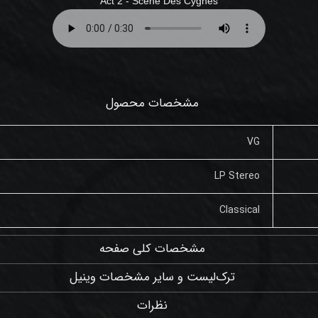
Act 2 -
Scène Des Cygnes
مشخصات محصول
VG
LP Stereo
Classical
مشخصات کلی صفحه
ترک‌لیست و سایر مشخصات وینیل
نظرات