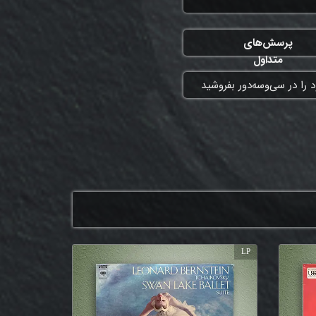
پرسش‌های
متداول
 را در سی‌وسه‌دور بفروشید
LP