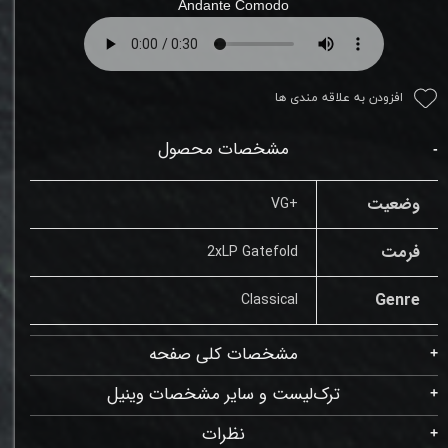
Andante Comodo
افزودن به علاقه مندی ها
مشخصات محصول
وضعیت
+VG
فرمت
2xLP Gatefold
Genre
Classical
مشخصات کلی صفحه
ترک‌لیست و سایر مشخصات وینیل
نظرات