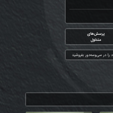
پرسش‌های
متداول
 را در سی‌وسه‌دور بفروشید