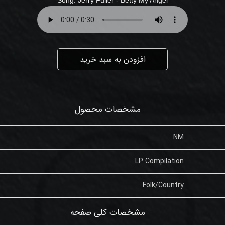
افزودن به سبد خرید
مشخصات محصول
NM
LP Compilation
Folk/Country
مشخصات کلی صفحه