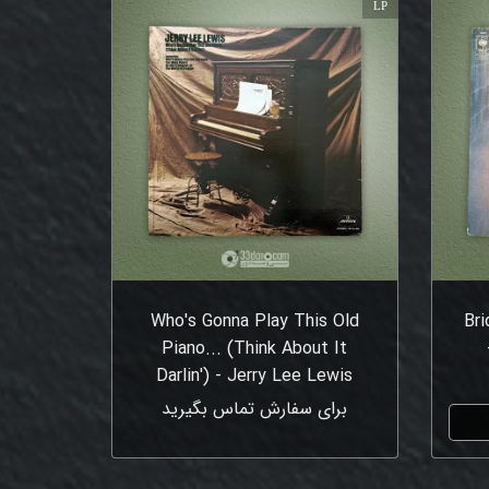
LP
Who's Gonna Play This Old
Br
Piano... (Think About It
Darlin') - Jerry Lee Lewis
برای سفارش تماس بگیرید