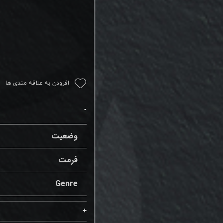
افزودن به علاقه مندی ها
وضعیت
فرمت
Genre