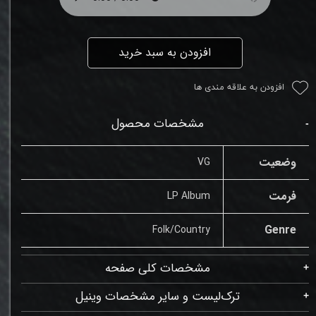
افزودن به سبد خرید
افزودن به علاقه مندی ها
مشخصات محصول
وضعیت
VG
فرمت
LP Album
Genre
Folk/Country
مشخصات کلی صفحه
ترک‌لیست و سایر مشخصات وینیل