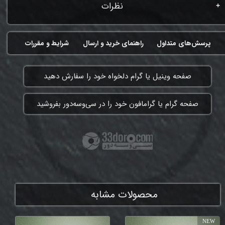
نظرات
پرسش‌های متداول
راهنمای خرید و ارسال
شرایط و مقررات
​صفحه وینیل یا گرام دلخواه خود را سفارش دهید
​صفحه گرام یا گرامافون خود را در سی‌وسه‌دور بفروشید
ممنون که همچنان با ما هستی
محصولات مشابه
NEW