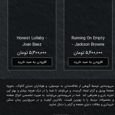
Honest Lullaby -
Running On Empty
Joan Baez
- Jackson Browne
۵,۴۰۰,۰۰۰ تومان
۵,۳۰۰,۰۰۰ تومان
افزودن به سبد خرید
افزودن به سبد خرید
سی‌وسه‌دور توسط گروهی از علاقه‌مندان به موسیقی، و هواداران مدیای آنالوگ، به‌ویژه
صفحۀ وینیل و گرام ایجاد گردیده، و می‌کوشد تا شما را در درک هرچه بیشتر و بهتر این
تجربه یاری و همراهی کند. شما در سی‌وسه‌دور می‌توانید به صورت تخصصی انواع صفحه
و محصولات مرتبط را با بهترین قیمت، بالاترین کیفیت و در سریع‌ترین زمان ممکن
خریداری و مقالات دنیای صفحه و گرام را دنبال نمایید.