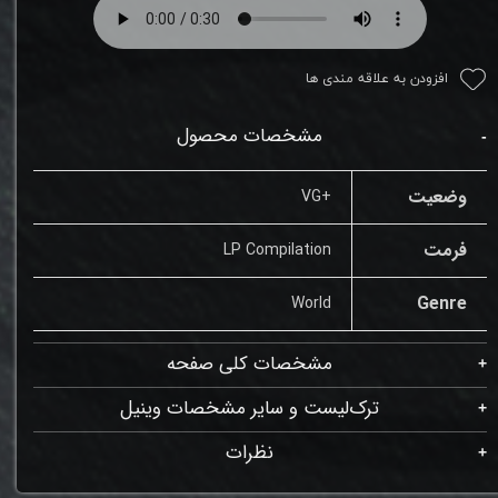
افزودن به علاقه مندی ها
مشخصات محصول
وضعیت
+VG
فرمت
LP Compilation
Genre
World
مشخصات کلی صفحه
ترک‌لیست و سایر مشخصات وینیل
نظرات