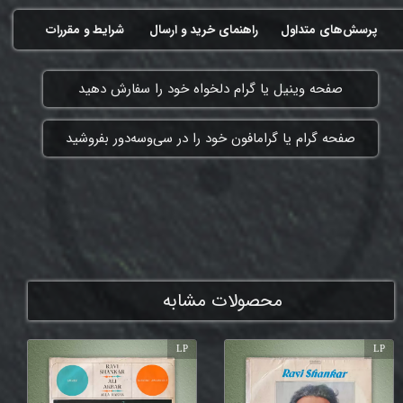
پرسش‌های متداول
راهنمای خرید و ارسال
شرایط و مقررات
​صفحه وینیل یا گرام دلخواه خود را سفارش دهید
​صفحه گرام یا گرامافون خود را در سی‌وسه‌دور بفروشید
ممنون که همچنان با ما هستی
محصولات مشابه
LP
LP