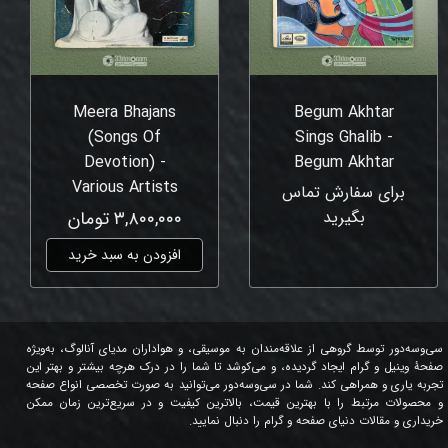
Meera Bhajans
Begum Akhtar
(Songs Of
Sings Ghalib -
Devotion) -
Begum Akhtar
Various Artists
برای سفارش تماس
بگیرید
۳,۸۰۰,۰۰۰ تومان
افزودن به سبد خرید
سی‌وسه‌دور توسط گروهی از علاقه‌مندان به موسیقی، و هواداران مدیای آنالوگ، به‌ویژه
صفحۀ وینیل و گرام ایجاد گردیده، و می‌کوشد تا شما را در درک هرچه بیشتر و بهتر این
تجربه یاری و همراهی کند. شما در سی‌وسه‌دور می‌توانید به صورت تخصصی انواع صفحه
و محصولات مرتبط را با بهترین قیمت، بالاترین کیفیت و در سریع‌ترین زمان ممکن
خریداری و مقالات دنیای صفحه و گرام را دنبال نمایید.