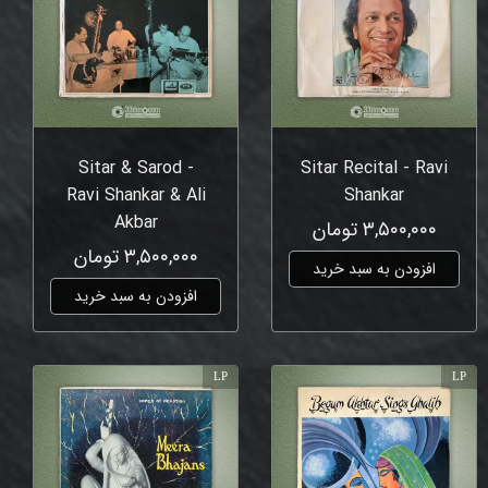
Sitar & Sarod -
Sitar Recital - Ravi
Ravi Shankar & Ali
Shankar
Akbar
۳,۵۰۰,۰۰۰ تومان
۳,۵۰۰,۰۰۰ تومان
افزودن به سبد خرید
افزودن به سبد خرید
LP
LP