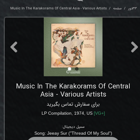
33دور
صفحه
Music In The Karakorams Of Central Asia - Various Artists
Music In The Karakorams Of Central
Asia - Various Artists
برای سفارش تماس بگیرید
LP Compilation
, 1974,
US
[
VG+
]
سمپل دیجیتال:
Song:
Jeeay Sur ("Thread Of My Soul")