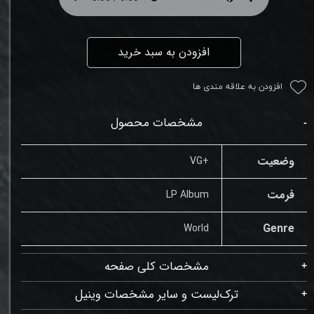
افزودن به سبد خرید
افزودن به علاقه مندی ها
مشخصات محصول
وضعیت
+VG
فرمت
LP Album
Genre
World
مشخصات کلی صفحه
ترک‌لیست و سایر مشخصات وینیل