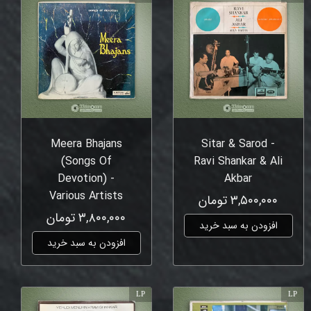
Meera Bhajans
Sitar & Sarod -
(Songs Of
Ravi Shankar & Ali
Devotion) -
Akbar
Various Artists
۳,۵۰۰,۰۰۰ تومان
۳,۸۰۰,۰۰۰ تومان
افزودن به سبد خرید
افزودن به سبد خرید
LP
LP