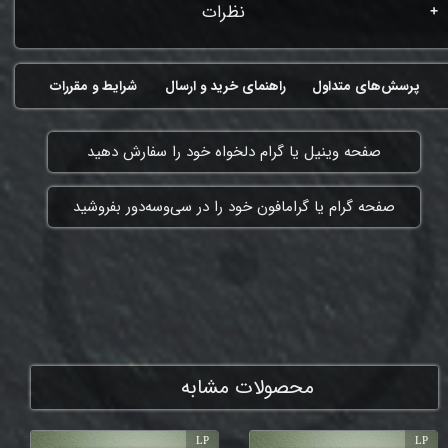
نظرات
پرسش‌های متداول
راهنمای خرید و ارسال
شرایط و مقررات
​صفحه وینیل یا گرام دلخواه خود را سفارش دهید
​صفحه گرام یا گرامافون خود را در سی‌وسه‌دور بفروشید
ممنون که همچنان با ما هستی
محصولات مشابه
LP
LP